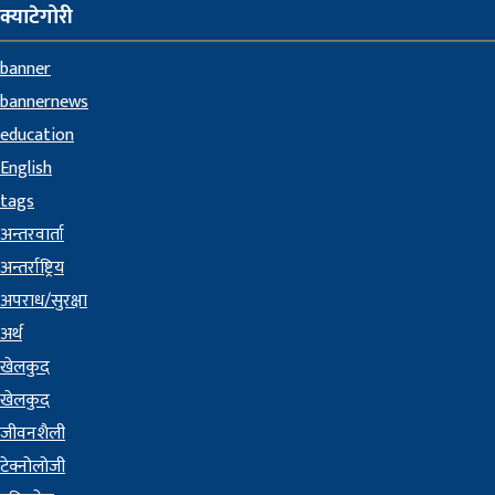
क्याटेगोरी
banner
bannernews
education
English
tags
अन्तरवार्ता
अन्तर्राष्ट्रिय
अपराध/सुरक्षा
अर्थ
खेलकुद
खेलकुद
जीवनशैली
टेक्नोलोजी