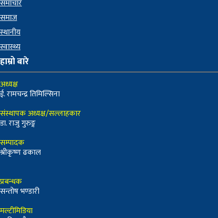
समाचार
समाज
स्थानीय
स्वास्थ्य
हाम्रो बारे
अध्यक्ष
ई. रामचन्द्र तिमिल्सिना
संस्थापक अध्यक्ष/सल्लाहकार
डा. राजु गुरुङ्ग
सम्पादक
श्रीकृष्ण ढकाल
प्रबन्धक
सन्तोष भण्डारी
मल्टीमिडिया