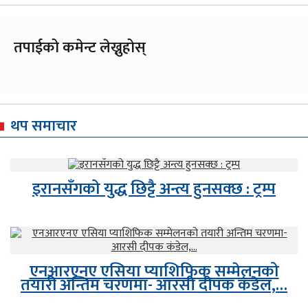
तपाईको कमेन्ट लेख्नुहोस्
थप समाचार
इरानसँगको युद्ध छिट्टै अन्त्य हुनसक्छ : ट्रम्प
एनआरएनए एसिया प्याशिफिक सम्मेलनको
तयारी अन्तिम चरणमा- आरसी दीपक कंडेल,…