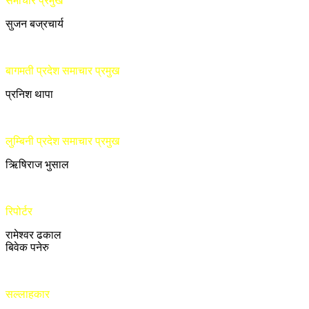
समाचार प्रमुख
सुजन बज्रचार्य
बागमती प्रदेश समाचार प्रमुख
प्रनिश थापा
लुम्बिनी प्रदेश समाचार प्रमुख
ऋिषिराज भुसाल
रिपोर्टर
रामेश्वर ढकाल
बिवेक पनेरु
सल्लाहकार