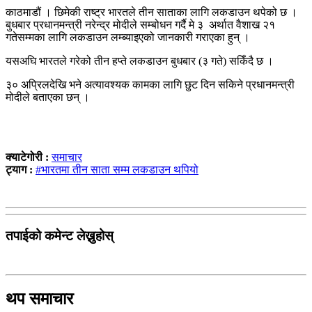
काठमाडौं । छिमेकी राष्ट्र भारतले तीन साताका लागि लकडाउन थपेको छ ।
बुधबार प्रधानमन्त्री नरेन्द्र मोदीले सम्बोधन गर्दै मे ३ अर्थात वैशाख २१
गतेसम्मका लागि लकडाउन लम्ब्याइएको जानकारी गराएका हुन् ।
यसअघि भारतले गरेको तीन हप्ते लकडाउन बुधबार (३ गते) सकिँदै छ ।
३० अप्रिलदेखि भने अत्यावश्यक कामका लागि छुट दिन सकिने प्रधानमन्त्री
मोदीले बताएका छन् ।
क्याटेगोरी :
समाचार
ट्याग :
#भारतमा तीन साता सम्म लकडाउन थपियो
तपाईको कमेन्ट लेख्नुहोस्
थप समाचार