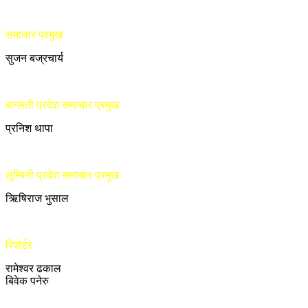
समाचार प्रमुख
सुजन बज्रचार्य
बागमती प्रदेश समाचार प्रमुख
प्रनिश थापा
लुम्बिनी प्रदेश समाचार प्रमुख
ऋिषिराज भुसाल
रिपोर्टर
रामेश्वर ढकाल
बिवेक पनेरु