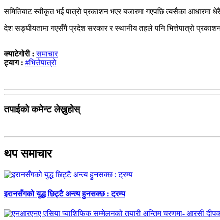
समितिबाट स्वीकृत भई पात्रो प्रकाशन भएर बजारमा गएपछि त्यसैका आधारमा धेरै स
देश सङ्घीयतामा गएसँगै प्रदेश सरकार र स्थानीय तहले पनि भित्तेपात्रो प्रकाशन गर
क्याटेगोरी :
समाचार
ट्याग :
#भित्तेपात्रो
तपाईको कमेन्ट लेख्नुहोस्
थप समाचार
इरानसँगको युद्ध छिट्टै अन्त्य हुनसक्छ : ट्रम्प