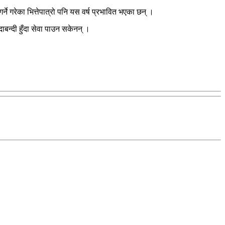
े गरेका भित्तेपात्रो पनि यस वर्ष प्रभावित भएका छन् ।
दाबन्दी हुँदा सेवा पाउन सकेनन् ।