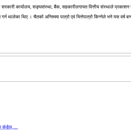
रकारी कार्यालय, सङ्घसंस्था, बैंक, सहकारीलगायत वित्तीय संस्थाले प्रकाशन गर्न
्न थालेका थिए । चैतको अन्तिममा पात्रो एवं भित्तेपात्रो किन्नेले भने यस वर्ष बन्