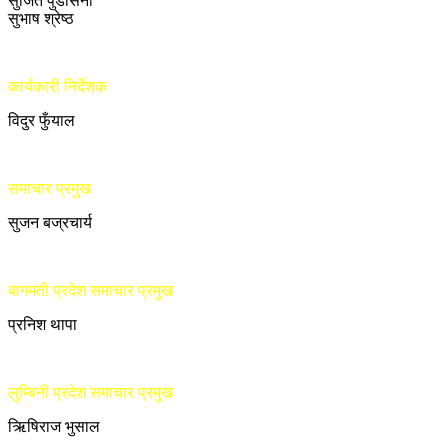
सुजित पुडासैनी
सुभाष श्रेष्ठ
कार्यकारी निर्देशक
विदुर फुँयाल
समाचार प्रमुख
सुजन बज्रचार्य
बागमती प्रदेश समाचार प्रमुख
प्रनिश थापा
लुम्बिनी प्रदेश समाचार प्रमुख
ऋिषिराज भुसाल