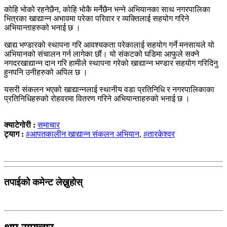
कोहि भोको रहनेछैन, कोहि भोकै मर्नेछैन भन्ने अभियानका साथ नगरपालिका
भित्रका खाद्यान्न अभावमा परेका परिवार र व्यक्तिलाई सहयोग गरिने
अभियान्ताहरुको भनाई छ ।
खाद्य भण्डारको स्थापना गरि आवश्यकता परेकालाई सहयोग गर्ने मनसायले यो
अभियानको संचालन गर्न लागेका छौं। यो संकटको घडिमा आफुले सक्ने
नगदरखाद्यान्न दान गरि हामीले स्थापना गरेको खाद्यान्न भण्डार सहयोग गरिदिनु
हुनपनि उनीहरुको अपिल छ ।
यसरी संकलन भएको खाद्यान्नलाई स्थानीय वडा प्रतिनिधि र नगरपालिकाका
प्रतिनिधिहरुको रोहवरमा वितरण गरिने अभियान्ताहरुको भनाई छ ।
क्याटेगोरी :
समाचार
ट्याग :
#आपतकालीन खाद्यान्न संकलन अभियान
,
#तारकेश्वर
तपाईको कमेन्ट लेख्नुहोस्