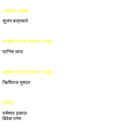
समाचार प्रमुख
सुजन बज्रचार्य
बागमती प्रदेश समाचार प्रमुख
प्रनिश थापा
लुम्बिनी प्रदेश समाचार प्रमुख
ऋिषिराज भुसाल
रिपोर्टर
रामेश्वर ढकाल
बिवेक पनेरु