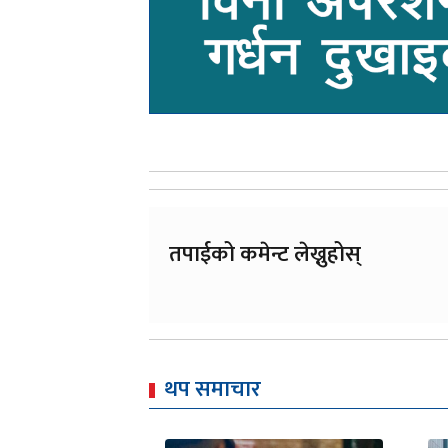
तपाईको कमेन्ट लेख्नुहोस्
थप समाचार