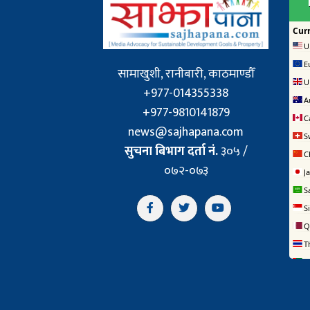
सामाखुशी, रानीबारी, काठमाण्डौँ
+977-014355338
+977-9810141879
news@sajhapana.com
सुचना बिभाग दर्ता नं.
३०५ /
०७२-०७३