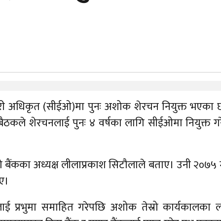
्यकारी अधिकृत (सीईओ)मा पुनः अशोक शेरचन नियुक्त भएका 
बैठकले शेरचनलाई पुनः ४ वर्षका लागि सीईओमा नियुक्त ग
बैंकका अध्यक्ष लीलाप्रकाश सिटौलाले बताए। उनी २०७५
िए।
कलाई प्रभुमा समाहित गरेपछि अशोक तेस्रो कार्यकालका 