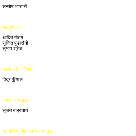
सन्तोष भण्डारी
मल्टीमिडिया
आदित गौतम
सुजित पुडासैनी
सुभाष श्रेष्ठ
कार्यकारी निर्देशक
विदुर फुँयाल
समाचार प्रमुख
सुजन बज्रचार्य
बागमती प्रदेश समाचार प्रमुख