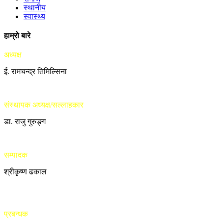
स्थानीय
स्वास्थ्य
हाम्रो बारे
अध्यक्ष
ई. रामचन्द्र तिमिल्सिना
संस्थापक अध्यक्ष/सल्लाहकार
डा. राजु गुरुङ्ग
सम्पादक
श्रीकृष्ण ढकाल
प्रबन्धक