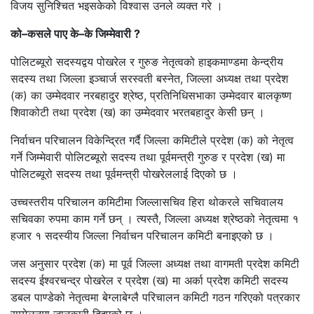
विजय सुनिश्चित भइसकेको विश्वास उनले व्यक्त गरे ।
को–कसले पाए के–के जिम्मेवारी ?
पोलिटब्यूरो सदस्यद्वय पोखरेल र गुरुङ नेतृत्वको हाइकमाण्डमा केन्द्रीय
सदस्य तथा जिल्ला इञ्चार्ज सरस्वती बस्नेत, जिल्ला अध्यक्ष तथा प्रदेश
(क) का उम्मेदवार नरबहादुर श्रेष्ठ, प्रतिनिधिसभाका उम्मेदवार बालकृष्ण
शिवाकोटी तथा प्रदेश (ख) का उम्मेदवार भरतबहादुर केसी छन् ।
निर्वाचन परिचालन विकेन्द्रित गर्दै जिल्ला कमिटीले प्रदेश (क) को नेतृत्व
गर्ने जिम्मेवारी पोलिटब्यूरो सदस्य तथा पूर्वमन्त्री गुरुङ र प्रदेश (ख) मा
पोलिटब्यूरो सदस्य तथा पूर्वमन्त्री पोखरेललाई दिएको छ ।
उच्चस्तरीय परिचालन कमिटीमा जिल्लासचिव हिरा थोकरले सचिवालय
सचिवका रुपमा काम गर्ने छन् । त्यस्तै, जिल्ला अध्यक्ष श्रेष्ठको नेतृत्वमा १
हजार १ सदस्यीय जिल्ला निर्वाचन परिचालन कमिटी बनाइएको छ ।
जस अनुसार प्रदेश (क) मा पूर्व जिल्ला अध्यक्ष तथा वागमती प्रदेश कमिटी
सदस्य ईश्वरचन्द्र पोखरेल र प्रदेश (ख) मा अर्का प्रदेश कमिटी सदस्य
डबल पाण्डेको नेतृत्वमा बेग्लाबेग्लै परिचालन कमिटी गठन गरिएको पत्रकार