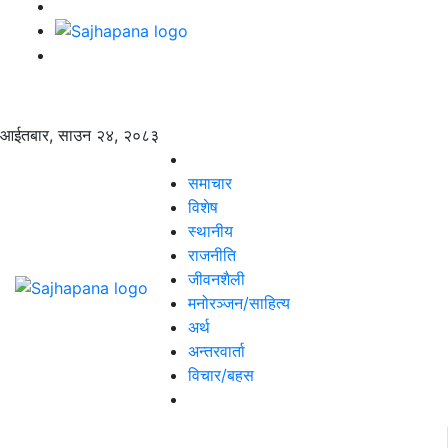
आईतबार, साउन २४, २०८३
समाचार
विशेष
स्थानीय
राजनीति
जीवनशैली
मनोरञ्जन/साहित्य
अर्थ
अन्तरवार्ता
विचार/बहस