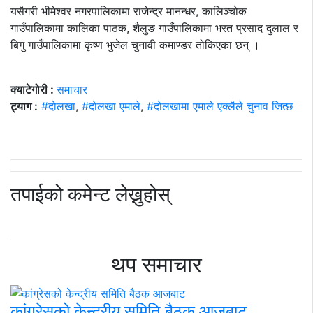
यसैगरी भीमेश्वर नगरपालिकामा राजेन्द्र मानन्धर, कालिञ्चोक
गाउँपालिकामा कालिका पाठक, शैलुङ गाउँपालिकामा भरत प्रसाद दुलाल र
बिगु गाउँपालिकामा कृष्ण भुजेल चुनावी कमाण्डर तोकिएका छन् ।
क्याटेगोरी :
समाचार
ट्याग :
#दोलखा
,
#दोलखा एमाले
,
#दोलखामा एमाले एक्लैले चुनाव जित्छ
तपाईको कमेन्ट लेख्नुहोस्
थप समाचार
कांग्रेसको केन्द्रीय समिति बैठक आजबाट