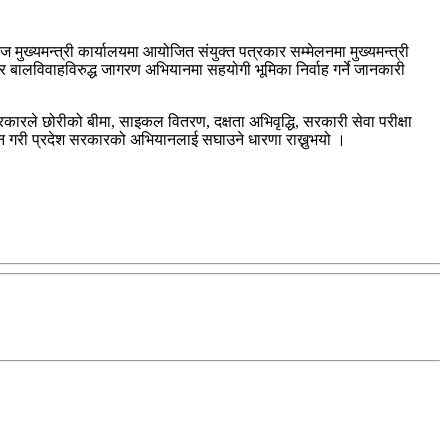
ख्यमन्त्री कार्यालयमा आयोजित संयुक्त पत्रकार सम्मेलनमा मुख्यमन्त्री
र बालविवाहविरुद्ध जागरण अभियानमा सहयोगी भूमिका निर्वाह गर्ने जानकारी
 सरकारले छोरीको बीमा, साइकल वितरण, दक्षता अभिवृद्धि, सरकारी सेवा परीक्षा
लन गरी प्रदेश सरकारको अभियानलाई सघाउने धारणा राख्नुभयो ।