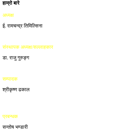
हाम्रो बारे
अध्यक्ष
ई. रामचन्द्र तिमिल्सिना
संस्थापक अध्यक्ष/सल्लाहकार
डा. राजु गुरुङ्ग
सम्पादक
श्रीकृष्ण ढकाल
प्रबन्धक
सन्तोष भण्डारी