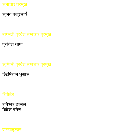
समाचार प्रमुख
सुजन बज्रचार्य
बागमती प्रदेश समाचार प्रमुख
प्रनिश थापा
लुम्बिनी प्रदेश समाचार प्रमुख
ऋिषिराज भुसाल
रिपोर्टर
रामेश्वर ढकाल
बिवेक पनेरु
सल्लाहकार