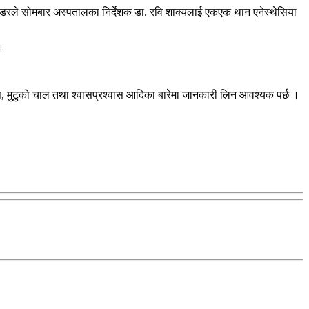
गोडरले सोमबार अस्पतालका निर्देशक डा. रवि शाक्यलाई एकएक थान एनेस्थेसिया
।
क्तचाप, मुटुको चाल तथा श्वासप्रश्वास आदिका बारेमा जानकारी लिन आवश्यक पर्छ ।