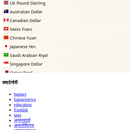
क्याटेगोरी
banner
bannernews
education
English
tags
अन्तरवार्ता
अन्तर्राष्ट्रिय