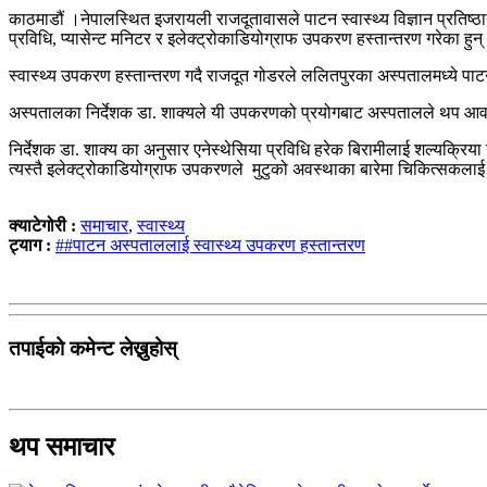
काठमाडौं ।नेपालस्थित इजरायली राजदूतावासले पाटन स्वास्थ्य विज्ञान प्रतिष
प्रविधि, प्यासेन्ट मनिटर र इलेक्ट्रोकाडियोग्राफ उपकरण हस्तान्तरण गरेका हुन्
स्वास्थ्य उपकरण हस्तान्तरण गदै राजदूत गोडरले ललितपुरका अस्पतालमध्ये पा
अस्पतालका निर्देशक डा. शाक्यले यी उपकरणको प्रयोगबाट अस्पतालले थप आवश
निर्देशक डा. शाक्य का अनुसार एनेस्थेसिया प्रविधि हरेक बिरामीलाई शल्यक्रिया 
त्यस्तै इलेक्ट्रोकाडियोग्राफ उपकरणले मुटुको अवस्थाका बारेमा चिकित्सकलाई 
क्याटेगोरी :
समाचार
,
स्वास्थ्य
ट्याग :
##पाटन अस्पताललाई स्वास्थ्य उपकरण हस्तान्तरण
तपाईको कमेन्ट लेख्नुहोस्
थप समाचार