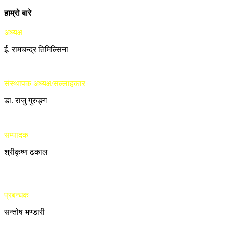
हाम्रो बारे
अध्यक्ष
ई. रामचन्द्र तिमिल्सिना
संस्थापक अध्यक्ष/सल्लाहकार
डा. राजु गुरुङ्ग
सम्पादक
श्रीकृष्ण ढकाल
प्रबन्धक
सन्तोष भण्डारी