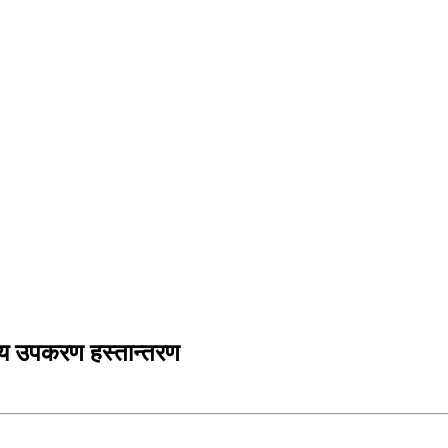
थ्य उपकरण हस्तान्तरण