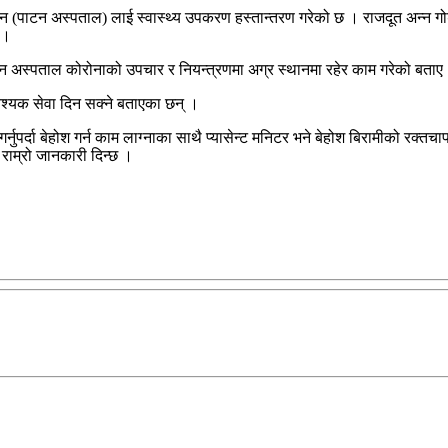
्ठान (पाटन अस्पताल) लाई स्वास्थ्य उपकरण हस्तान्तरण गरेको छ । राजदूत अन्न 
 ।
टन अस्पताल कोरोनाको उपचार र नियन्त्रणमा अग्र स्थानमा रहेर काम गरेको बताए
्यक सेवा दिन सक्ने बताएका छन् ।
गर्नुपर्दा बेहोश गर्न काम लाग्नाका साथै प्यासेन्ट मनिटर भने बेहोश बिरामीको र
राम्रो जानकारी दिन्छ ।