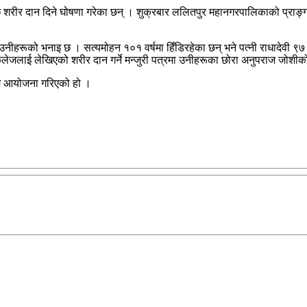
पछि शरीर दान दिने घोषणा गरेका छन् । शुक्रबार ललितपुर महानगरपालिकाको प्राङ
 उनीहरूको भनाइ छ । सत्यमोहन १०१ वर्षमा हिँडिरहेका छन् भने पत्नी राधादेवी ९७
ेजलाई लेखिएको शरीर दान गर्ने मन्जुरी पत्रमा उनीहरूका छोरा अनुपराज जोशीक
रम आयोजना गरिएको हो ।