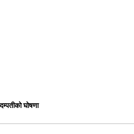
 दम्पतीको घोषणा