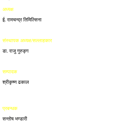
अध्यक्ष
ई. रामचन्द्र तिमिल्सिना
संस्थापक अध्यक्ष/सल्लाहकार
डा. राजु गुरुङ्ग
सम्पादक
श्रीकृष्ण ढकाल
प्रबन्धक
सन्तोष भण्डारी