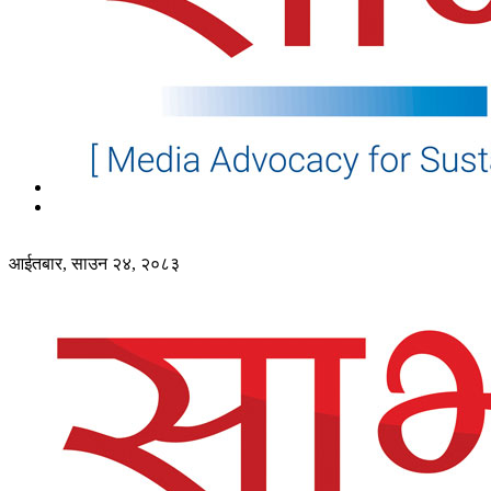
आईतबार, साउन २४, २०८३