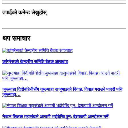
तपाईको कमेन्ट लेख्नुहोस्
थप समाचार
कांग्रेसको केन्द्रीय समिति बैठक आजबाट
जुम्ल्याहा दिदीबहिनीसँग जुम्ल्याहा दाजुभाइको विवाह, विवाह गराउने पादरी पनि
जुम्ल्याहा…
नेपाल शिक्षक महासंघले आगामी भदौदेखि पुनः देशव्यापी आन्दोलन गर्ने