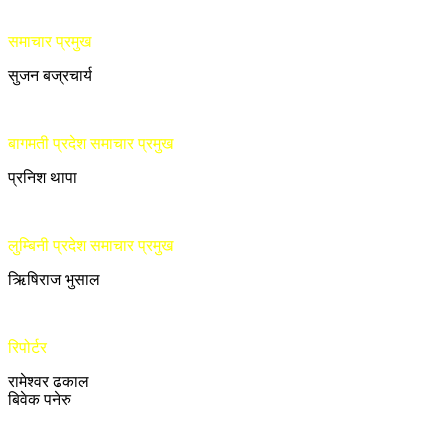
समाचार प्रमुख
सुजन बज्रचार्य
बागमती प्रदेश समाचार प्रमुख
प्रनिश थापा
लुम्बिनी प्रदेश समाचार प्रमुख
ऋिषिराज भुसाल
रिपोर्टर
रामेश्वर ढकाल
बिवेक पनेरु