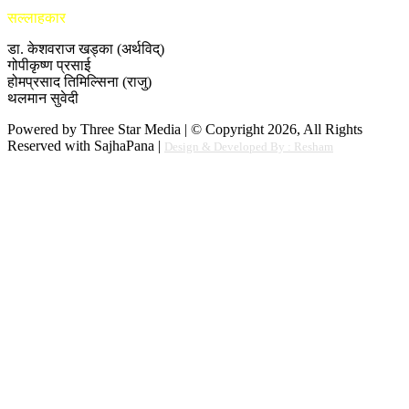
सल्लाहकार
डा. केशवराज खड्का (अर्थविद्)
गोपीकृष्ण प्रसाई
होमप्रसाद तिमिल्सिना (राजु)
थलमान सुवेदी
Powered by Three Star Media | © Copyright 2026, All Rights
Reserved with SajhaPana |
Design & Developed By : Resham