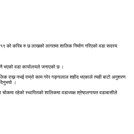
 १९ को करिब रु छ लाखको लागतमा शालिक निर्माण गरिएको वडा सदस्य
 नै भएको वडा कार्यालयले जनाएको छ ।
क राख्न नभई राम्रो काम गरेर गङ्गालाल शहीद भएकाले त्यही बाटो अनुशरण
 दिनुभयो ।
खा चोकमा रहेको स्थापितको शालिकमा वडाध्यक्ष श्रेष्ठलगायत वडाबासीले