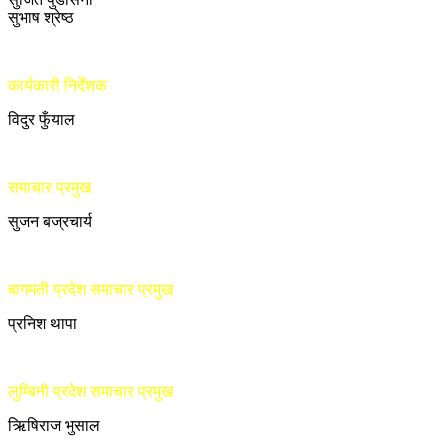
सुभाष श्रेष्ठ
कार्यकारी निर्देशक
विदुर फुँयाल
समाचार प्रमुख
सुजन बज्रचार्य
बागमती प्रदेश समाचार प्रमुख
प्रनिश थापा
लुम्बिनी प्रदेश समाचार प्रमुख
ऋिषिराज भुसाल