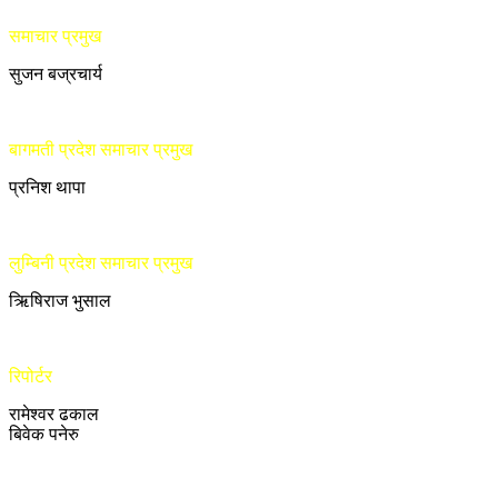
समाचार प्रमुख
सुजन बज्रचार्य
बागमती प्रदेश समाचार प्रमुख
प्रनिश थापा
लुम्बिनी प्रदेश समाचार प्रमुख
ऋिषिराज भुसाल
रिपोर्टर
रामेश्वर ढकाल
बिवेक पनेरु