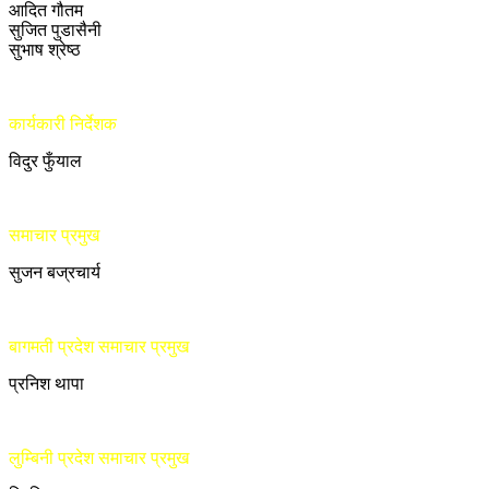
आदित गौतम
सुजित पुडासैनी
सुभाष श्रेष्ठ
कार्यकारी निर्देशक
विदुर फुँयाल
समाचार प्रमुख
सुजन बज्रचार्य
बागमती प्रदेश समाचार प्रमुख
प्रनिश थापा
लुम्बिनी प्रदेश समाचार प्रमुख