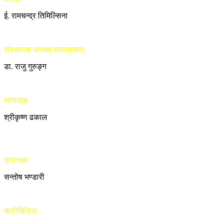
ई. रामचन्द्र तिमिल्सिना
संस्थापक अध्यक्ष/सल्लाहकार
डा. राजु गुरुङ्ग
सम्पादक
श्रीकृष्ण ढकाल
प्रबन्धक
सन्तोष भण्डारी
मल्टीमिडिया