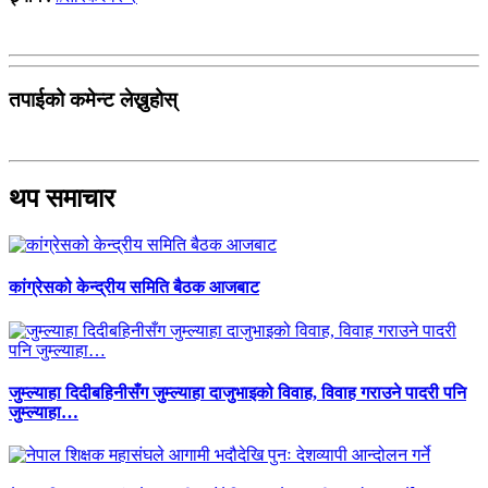
तपाईको कमेन्ट लेख्नुहोस्
थप समाचार
कांग्रेसको केन्द्रीय समिति बैठक आजबाट
जुम्ल्याहा दिदीबहिनीसँग जुम्ल्याहा दाजुभाइको विवाह, विवाह गराउने पादरी पनि
जुम्ल्याहा…