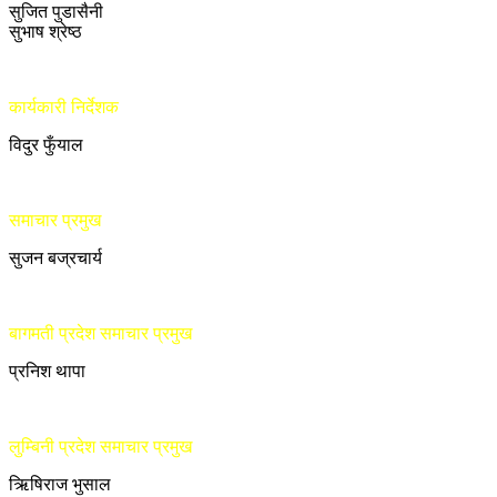
सुजित पुडासैनी
सुभाष श्रेष्ठ
कार्यकारी निर्देशक
विदुर फुँयाल
समाचार प्रमुख
सुजन बज्रचार्य
बागमती प्रदेश समाचार प्रमुख
प्रनिश थापा
लुम्बिनी प्रदेश समाचार प्रमुख
ऋिषिराज भुसाल