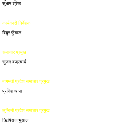
सुभाष श्रेष्ठ
कार्यकारी निर्देशक
विदुर फुँयाल
समाचार प्रमुख
सुजन बज्रचार्य
बागमती प्रदेश समाचार प्रमुख
प्रनिश थापा
लुम्बिनी प्रदेश समाचार प्रमुख
ऋिषिराज भुसाल