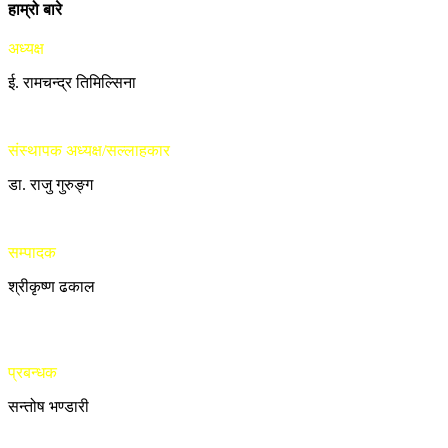
हाम्रो बारे
अध्यक्ष
ई. रामचन्द्र तिमिल्सिना
संस्थापक अध्यक्ष/सल्लाहकार
डा. राजु गुरुङ्ग
सम्पादक
श्रीकृष्ण ढकाल
प्रबन्धक
सन्तोष भण्डारी