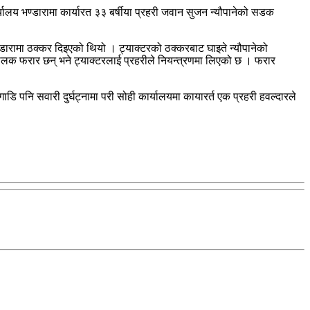
्यालय भण्डारामा कार्यारत ३३ बर्षीया प्रहरी जवान सुजन न्यौपानेको सडक
डारामा ठक्कर दिइएको थियो । ट्याक्टरको ठक्करबाट घाइते न्यौपानेको
 चालक फरार छन् भने ट्याक्टरलाई प्रहरीले नियन्त्रणमा लिएको छ । फरार
ि पनि सवारी दुर्घट्नामा परी सोही कार्यालयमा कायारर्त एक प्रहरी हवल्दारले