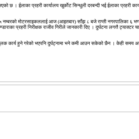
भएको छ । ईलाका प्रहरी कार्यालय खुर्काेट सिन्धुली दरबन्दी भई ईलाका प्रहरी कार
 ५५४५ नम्बरको मोटरसाइकललाई आज (आइतबार) साँझ ८ बजे राप्ती नगरपालिका ६ भण्
्डाराका प्रहरी निरीक्षक राजीव गिरीले जानकारी दिए । दुर्घटना लगत्तै ट्याक्टर
क कार्य हुने गरेको भएपनि दुर्घट्नामा भने कमी आउन सकेको छैन । केही समय अगाड