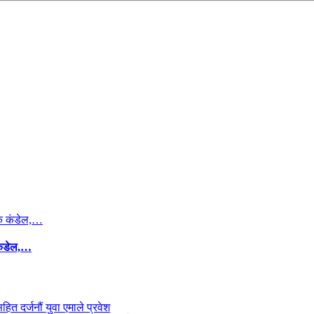
कंडेल,…
सहित दर्जनौं युवा एमाले प्रवेश