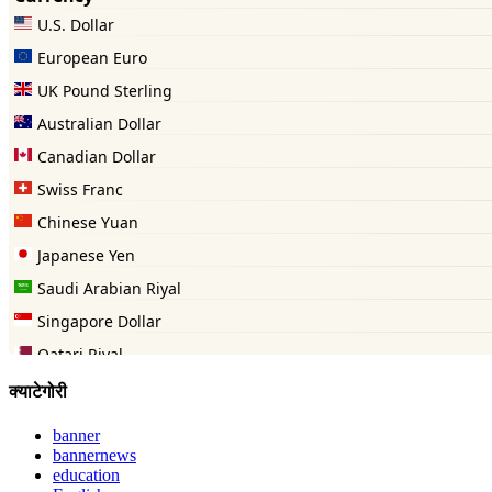
क्याटेगोरी
banner
bannernews
education