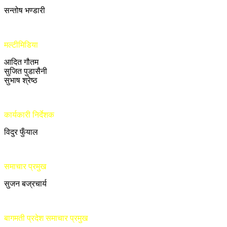
सन्तोष भण्डारी
मल्टीमिडिया
आदित गौतम
सुजित पुडासैनी
सुभाष श्रेष्ठ
कार्यकारी निर्देशक
विदुर फुँयाल
समाचार प्रमुख
सुजन बज्रचार्य
बागमती प्रदेश समाचार प्रमुख