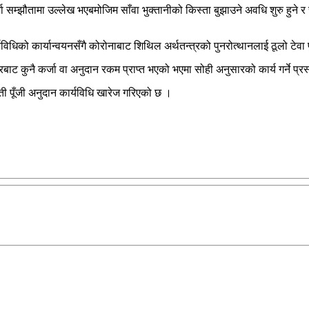
ा सम्झौतामा उल्लेख भएबमोजिम साँवा भुक्तानीको किस्ता बुझाउने अवधि शुरु हुने र स
िधिको कार्यान्वयनसँगै कोरोनाबाट शिथिल अर्थतन्त्रको पुनरोत्थानलाई ठूलो टेवा प
ट कुनै कर्जा वा अनुदान रकम प्राप्त भएको भएमा सोही अनुसारको कार्य गर्ने प्र
आती पूँजी अनुदान कार्यविधि खारेज गरिएको छ ।