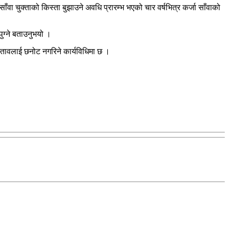
ाँवा चुक्ताको किस्ता बुझाउने अवधि प्रारम्भ भएको चार वर्षभित्र कर्जा साँवाको
ुग्ने बताउनुभयो ।
स्तावलाई छनोट नगरिने कार्यविधिमा छ ।