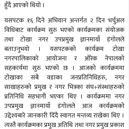
हुँदै आएको थियो ।
यसपटक १६ दिने अभियान अन्तर्गत २ दिन भर्चुअल
विधिबाट कार्यक्रम सुरु भएको कार्यक्रमका संयोजक
तथा टोखा नगर उपप्रमुख ज्ञानमायाँ डंगोलले
बताउनुभयो । यसपटकको कार्यक्रम टोखा
नगरपालिकाको आयोजना र ओरेक नेपालको
सहकार्यमा सुरु भएको छ । आजको कार्यक्रममा
टोखाका सबै वडाका जनप्रतिनिधिहरु, नगर
साखाहरुको प्रमुख र नगर भित्रका संघ÷संस्थाहरुको
प्रतिनिधि सहभागी भएका थिए । कार्यक्रममा नगर
उपप्रमुख ज्ञानमायाँ डंगोलले आज कार्यक्रमको
उद्देश्यबारे जानकारी दिँदै स्वागत मन्तव्य राखेका थिए ।
त्यस्तै कार्यक्रमका प्रमुख अतिथि तथा नगर प्रमुख प्रकाश