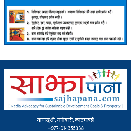
सामाखुशी, रानीबारी, काठमाण्डौँ
+977-014355338