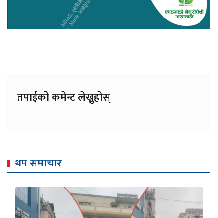
तपाईको कमेन्ट लेख्नुहोस्
थप समाचार