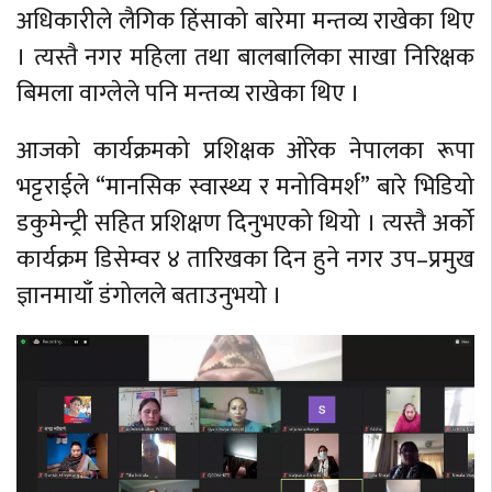
अधिकारीले लैगिक हिंसाको बारेमा मन्तव्य राखेका थिए
। त्यस्तै नगर महिला तथा बालबालिका साखा निरिक्षक
बिमला वाग्लेले पनि मन्तव्य राखेका थिए ।
आजको कार्यक्रमको प्रशिक्षक ओरेक नेपालका रूपा
भट्टराईले “मानसिक स्वास्थ्य र मनोविमर्श” बारे भिडियो
डकुमेन्ट्री सहित प्रशिक्षण दिनुभएको थियो । त्यस्तै अर्को
कार्यक्रम डिसेम्वर ४ तारिखका दिन हुने नगर उप–प्रमुख
ज्ञानमायाँ डंगोलले बताउनुभयो ।