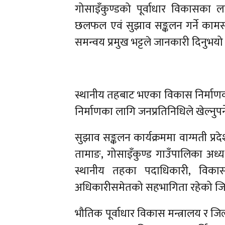
गोसाइँकुण्डको पूर्वाधार विकासका 
छलफल एवं सुझाव सङ्कलन गर्ने कामसम
समन्वय प्रमुख भट्टले जानकारी दिनुभयो
स्थानीय तहबाट भएका विकास निर्माणका 
निर्माणका लागि जनप्रतिनिधिले खेल्नुपर्न
सुझाव सङ्कलन कार्यक्रममा वाग्मती प्
तामाङ, गोसाइँकुण्ड गाउँपालिका अध्यक्
स्थानीय तहका पदाधिकारी, विकास
अधिकारीसमेतको सहभागिता रहेको जिल
भौतिक पूर्वाधार विकास मन्त्रालय र जिल