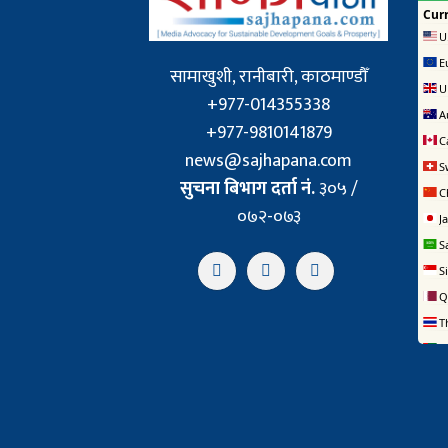
सामाखुशी, रानीबारी, काठमाण्डौँ
+977-014355338
+977-9810141879
news@sajhapana.com
सुचना बिभाग दर्ता नं.
३०५ /
०७२-०७३