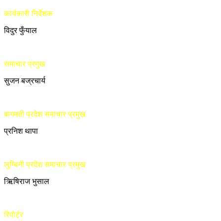
कार्यकारी निर्देशक
विदुर फुँयाल
समाचार प्रमुख
सुजन बज्रचार्य
बागमती प्रदेश समाचार प्रमुख
प्रनिश थापा
लुम्बिनी प्रदेश समाचार प्रमुख
ऋिषिराज भुसाल
रिपोर्टर