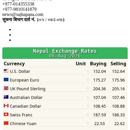
+977-014355338
+977-9810141879
news@sajhapana.com
सुचना बिभाग दर्ता नं.
३०५ / ०७२-०७३