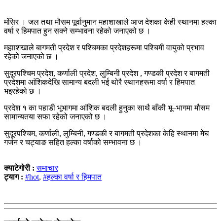
मंसिर । जल तथा मौसम पूर्वानुमान महाशाखाले आज देशका केही स्थानमा हल्का
वर्षा र हिमपात हुन सक्ने सम्भावना रहेको जनाएको छ ।
महााशखाले बागमती प्रदेश र पश्चिमका प्रदेशहरूमा पश्चिमी वायुको प्रभाव
रहेको जनाएको छ ।
सुदूरपश्चिम प्रदेश, कर्णाली प्रदेश, लुम्बिनी प्रदेश , गण्डकी प्रदेश र बागमती
प्रदेशमा आंशिकदेखि सामान्य बदली भई थोरै स्थानहरूमा वर्षा र हिमपात
भइरहेको छ ।
प्रदेश १ का पहाडी भूभागमा आंशिक बदली हुनुका साथै बाँकी भू–भागमा मौसम
सामान्यतया सफा रहेको जनाएको छ ।
सुदूरपश्चिम, कर्णाली, लुम्बिनी, गण्डकी र बागमती प्रदेशका केहि स्थानमा मेघ
गर्जन र चट्याङ सहित हल्का वर्षाको सम्भावना छ ।
क्याटेगोरी :
समाचार
ट्याग :
#hot
,
#हल्का वर्षा र हिमपात