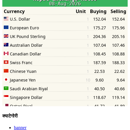
क्याटेगोरी
banner