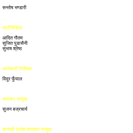
सन्तोष भण्डारी
मल्टीमिडिया
आदित गौतम
सुजित पुडासैनी
सुभाष श्रेष्ठ
कार्यकारी निर्देशक
विदुर फुँयाल
समाचार प्रमुख
सुजन बज्रचार्य
बागमती प्रदेश समाचार प्रमुख