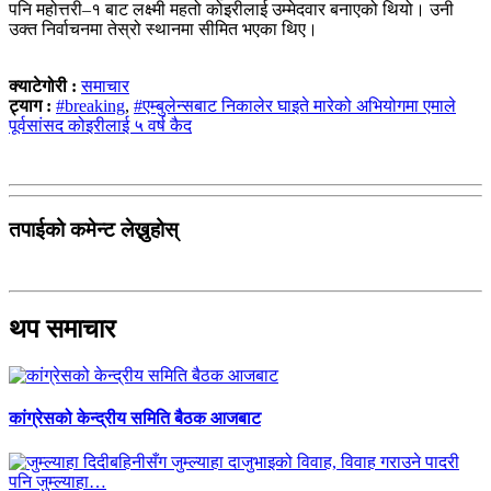
पनि महोत्तरी–१ बाट लक्ष्मी महतो कोइरीलाई उम्मेदवार बनाएको थियो। उनी
उक्त निर्वाचनमा तेस्रो स्थानमा सीमित भएका थिए।
क्याटेगोरी :
समाचार
ट्याग :
#breaking
,
#एम्बुलेन्सबाट निकालेर घाइते मारेको अभियोगमा एमाले
पूर्वसांसद कोइरीलाई ५ वर्ष कैद
तपाईको कमेन्ट लेख्नुहोस्
थप समाचार
कांग्रेसको केन्द्रीय समिति बैठक आजबाट