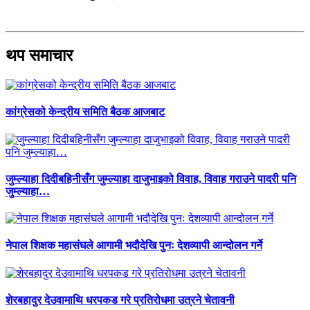
थप समाचार
कांग्रेसको केन्द्रीय समिति बैठक आजबाट
जुम्ल्याहा दिदीबहिनीसँग जुम्ल्याहा दाजुभाइको विवाह, विवाह गराउने पादरी पनि
जुम्ल्याहा…
नेपाल शिक्षक महासंघले आगामी भदौदेखि पुनः देशव्यापी आन्दोलन गर्ने
शेरबहादुर देउवामाथि धरपकड गरे प्रतिरोधमा उत्रने चेतावनी