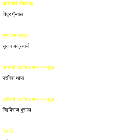
कार्यकारी निर्देशक
विदुर फुँयाल
समाचार प्रमुख
सुजन बज्रचार्य
बागमती प्रदेश समाचार प्रमुख
प्रनिश थापा
लुम्बिनी प्रदेश समाचार प्रमुख
ऋिषिराज भुसाल
रिपोर्टर