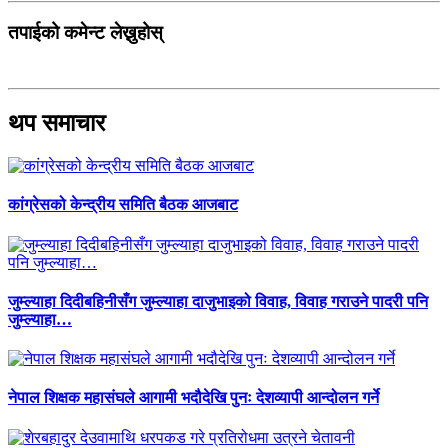
तपाईको कमेन्ट लेख्नुहोस्
थप समाचार
कांग्रेसको केन्द्रीय समिति बैठक आजबाट
जुम्ल्याहा दिदीबहिनीसँग जुम्ल्याहा दाजुभाइको विवाह, विवाह गराउने पादरी पनि
जुम्ल्याहा…
नेपाल शिक्षक महासंघले आगामी भदौदेखि पुनः देशव्यापी आन्दोलन गर्ने