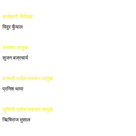
कार्यकारी निर्देशक
विदुर फुँयाल
समाचार प्रमुख
सुजन बज्रचार्य
बागमती प्रदेश समाचार प्रमुख
प्रनिश थापा
लुम्बिनी प्रदेश समाचार प्रमुख
ऋिषिराज भुसाल