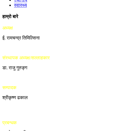
स्वास्थ्य
हाम्रो बारे
अध्यक्ष
ई. रामचन्द्र तिमिल्सिना
संस्थापक अध्यक्ष/सल्लाहकार
डा. राजु गुरुङ्ग
सम्पादक
श्रीकृष्ण ढकाल
प्रबन्धक