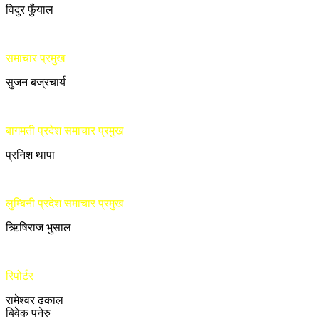
विदुर फुँयाल
समाचार प्रमुख
सुजन बज्रचार्य
बागमती प्रदेश समाचार प्रमुख
प्रनिश थापा
लुम्बिनी प्रदेश समाचार प्रमुख
ऋिषिराज भुसाल
रिपोर्टर
रामेश्वर ढकाल
बिवेक पनेरु