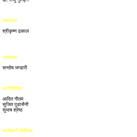
सम्पादक
श्रीकृष्ण ढकाल
प्रबन्धक
सन्तोष भण्डारी
मल्टीमिडिया
आदित गौतम
सुजित पुडासैनी
सुभाष श्रेष्ठ
कार्यकारी निर्देशक