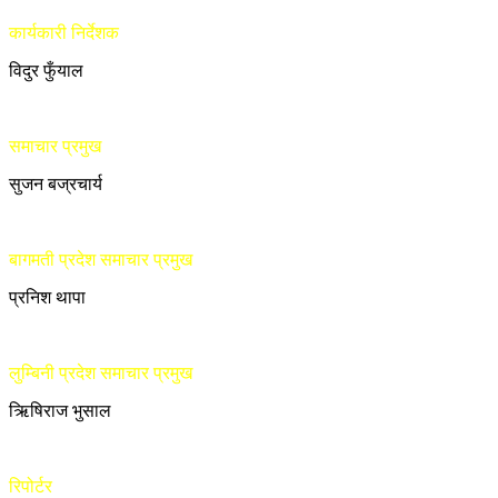
कार्यकारी निर्देशक
विदुर फुँयाल
समाचार प्रमुख
सुजन बज्रचार्य
बागमती प्रदेश समाचार प्रमुख
प्रनिश थापा
लुम्बिनी प्रदेश समाचार प्रमुख
ऋिषिराज भुसाल
रिपोर्टर