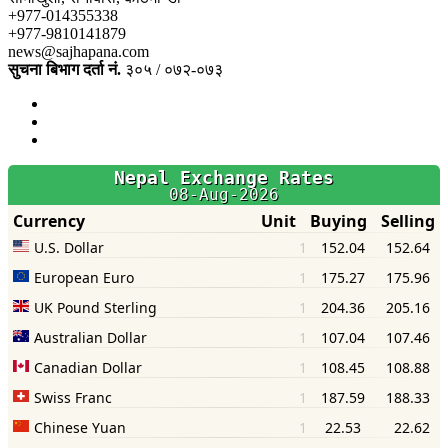
+977-014355338
+977-9810141879
news@sajhapana.com
सुचना बिभाग दर्ता नं.
३०५ / ०७२-०७३