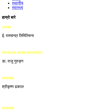
स्थानीय
स्वास्थ्य
हाम्रो बारे
अध्यक्ष
ई. रामचन्द्र तिमिल्सिना
संस्थापक अध्यक्ष/सल्लाहकार
डा. राजु गुरुङ्ग
सम्पादक
श्रीकृष्ण ढकाल
प्रबन्धक