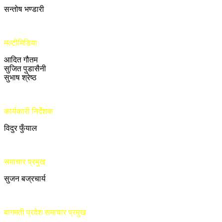
सन्तोष भण्डारी
मल्टीमिडिया
आदित गौतम
सुजित पुडासैनी
सुभाष श्रेष्ठ
कार्यकारी निर्देशक
विदुर फुँयाल
समाचार प्रमुख
सुजन बज्रचार्य
बागमती प्रदेश समाचार प्रमुख