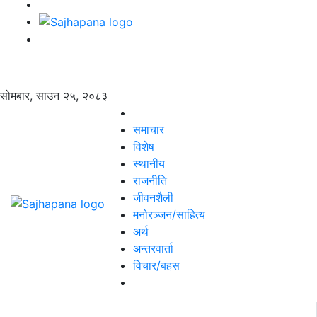
सोमबार, साउन २५, २०८३
समाचार
विशेष
स्थानीय
राजनीति
जीवनशैली
मनोरञ्जन/साहित्य
अर्थ
अन्तरवार्ता
विचार/बहस