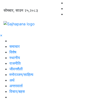
सोमबार, साउन २५,२०८३
×
समाचार
विशेष
स्थानीय
राजनीति
जीवनशैली
मनोरञ्जन/साहित्य
अर्थ
अन्तरवार्ता
विचार/बहस