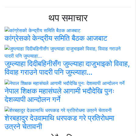
थप समाचार
कांग्रेसको केन्द्रीय समिति बैठक आजबाट
जुम्ल्याहा दिदीबहिनीसँग जुम्ल्याहा दाजुभाइको विवाह,
विवाह गराउने पादरी पनि जुम्ल्याहा…
नेपाल शिक्षक महासंघले आगामी भदौदेखि पुनः
देशव्यापी आन्दोलन गर्ने
शेरबहादुर देउवामाथि धरपकड गरे प्रतिरोधमा
उत्रने चेतावनी