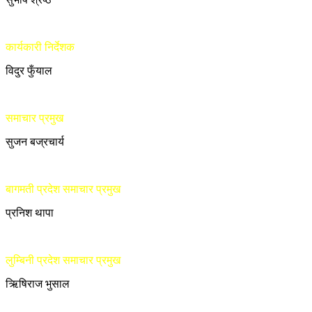
कार्यकारी निर्देशक
विदुर फुँयाल
समाचार प्रमुख
सुजन बज्रचार्य
बागमती प्रदेश समाचार प्रमुख
प्रनिश थापा
लुम्बिनी प्रदेश समाचार प्रमुख
ऋिषिराज भुसाल