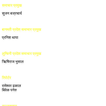
समाचार प्रमुख
सुजन बज्रचार्य
बागमती प्रदेश समाचार प्रमुख
प्रनिश थापा
लुम्बिनी प्रदेश समाचार प्रमुख
ऋिषिराज भुसाल
रिपोर्टर
रामेश्वर ढकाल
बिवेक पनेरु