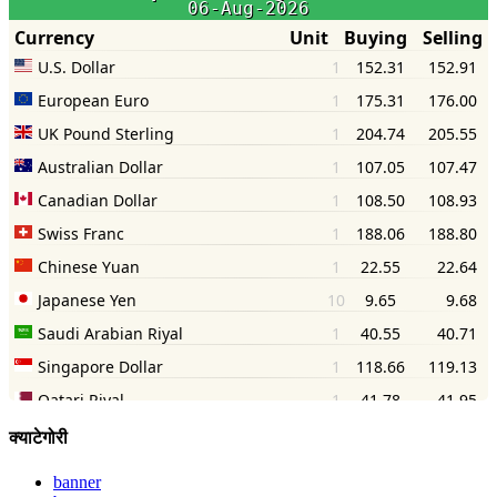
क्याटेगोरी
banner