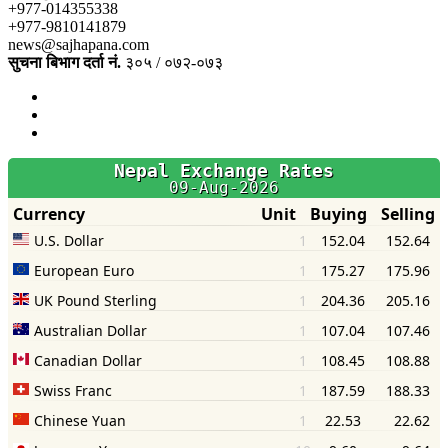
+977-014355338
+977-9810141879
news@sajhapana.com
सुचना बिभाग दर्ता नं.
३०५ / ०७२-०७३