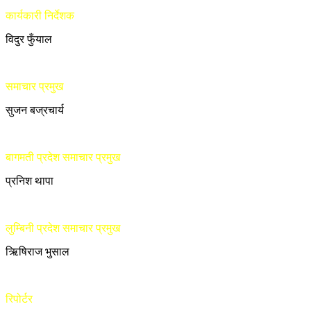
कार्यकारी निर्देशक
विदुर फुँयाल
समाचार प्रमुख
सुजन बज्रचार्य
बागमती प्रदेश समाचार प्रमुख
प्रनिश थापा
लुम्बिनी प्रदेश समाचार प्रमुख
ऋिषिराज भुसाल
रिपोर्टर