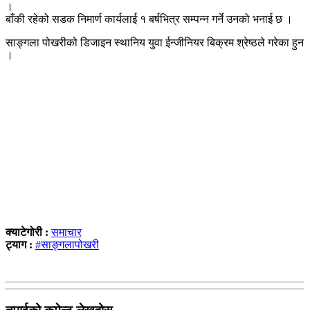
।
बाँकी रहेको सडक निमार्ण कार्यलाई १ बर्षभित्र सम्पन्न गर्ने उनको भनाई छ ।
साङ्गला पोखरीको डिजाइन स्थानिय युवा ईन्जीनियर बिक्रम श्रेष्ठले गरेका हुन
।
क्याटेगोरी :
समाचार
ट्याग :
#साङ्गलापोखरी