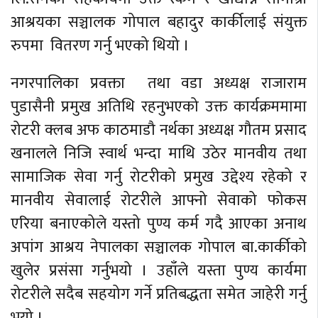
आश्रयका सञ्चालक गोपाल बहादुर कार्कीलाई संयुक्त
रुपमा वितरण गर्नु भएको थियो ।
नगरपालिका प्रवक्ता तथा वडा अध्यक्ष राजाराम
पुडासैनी प्रमुख अतिथि रहनुभएको उक्त कार्यक्रममामा
रोटरी क्लब अफ काठमाडौ नर्थका अध्यक्ष गौतम प्रसाद
खनालले निजि स्वार्थ भन्दा माथि उठेर मानवीय तथा
सामाजिक सेवा गर्नु रोटरीको प्रमुख उद्देश्य रहेको र
मानवीय सेवालाई रोटरीले आफ्नो सेवाको फोकस
एरिया बनाएकोले यस्तो पुण्य कर्म गदै आएका अनाथ
अपांग आश्रय नेपालका सञ्चालक गोपाल बा.कार्कीको
खुलेर प्रसंसा गर्नुभयो । उहाँले यस्ता पुण्य कार्यमा
रोटरीले सदैब सहयोग गर्ने प्रतिबद्धता समेत जाहेरी गर्नु
भयो ।