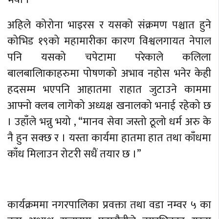
अहिले कोरोना भाइरस र यसको संक्रमण पश्चात हुने
कोभिड १९को महामारीका कारण विश्वलगायत नेपाल
पनि यसको चपेटामा परेकाले कलिला
बालबालिाकाहरुमा पोषणको अभाव नहोस भनेर केही
हदसम्म भएपनि आहातमा राहात जुटाउने काममा
आफ्नो क्लब लागेको अध्यक्ष खनालको भनाई रहेको छ
। उहाँले भन्नु भयो , “मानव सेवा जस्तो ठूलो धर्म अरु के
नै हुन सक्छ र । यस्ता कार्यमा हातमा हात तथा काँधमा
काँध मिलाउन रोटरी सधैं तयार छ ।”
कार्यक्रममा नगरपालिका प्रवक्ता तथा वडा नम्वर ५ का