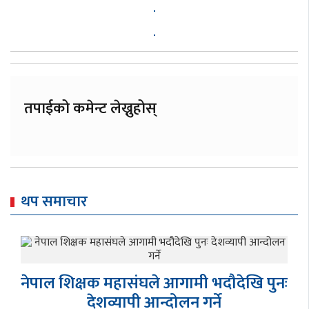
तपाईको कमेन्ट लेख्नुहोस्
थप समाचार
नेपाल शिक्षक महासंघले आगामी भदौदेखि पुनः
देशव्यापी आन्दोलन गर्ने