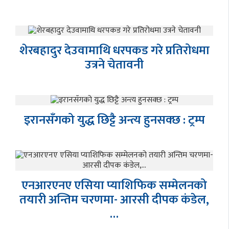
शेरबहादुर देउवामाथि धरपकड गरे प्रतिरोधमा
उत्रने चेतावनी
इरानसँगको युद्ध छिट्टै अन्त्य हुनसक्छ : ट्रम्प
एनआरएनए एसिया प्याशिफिक सम्मेलनको
तयारी अन्तिम चरणमा- आरसी दीपक कंडेल,
…