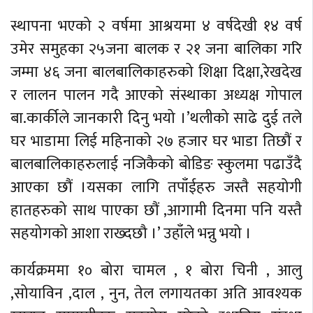
स्थापना भएको २ वर्षमा आश्रयमा ४ वर्षदेखी १४ वर्ष
उमेर समुहका २५जना बालक र २१ जना बालिका गरि
जम्मा ४६ जना बालबालिकाहरुको शिक्षा दिक्षा,रेखदेख
र लालन पालन गदै आएको संस्थाका अध्यक्ष गोपाल
बा.कार्कीले जानकारी दिनु भयो ।’थलीको साढे दुई तले
घर भाडामा लिई महिनाको २७ हजार घर भाडा तिछौं र
बालबालिकाहरुलाई नजिकैको बोडिङ स्कुलमा पढाउँदै
आएका छौं ।यसका लागि तपाँईहरु जस्तै सहयोगी
हातहरुको साथ पाएका छौं ,आगामी दिनमा पनि यस्तै
सहयोगको आशा राख्दछौ ।’ उहाँले भन्नु भयो ।
कार्यक्रममा १० बोरा चामल , १ बोरा चिनी , आलु
,सोयाविन ,दाल , नुन, तेल लगायतका अति आवश्यक