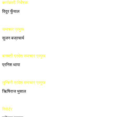
कार्यकारी निर्देशक
विदुर फुँयाल
समाचार प्रमुख
सुजन बज्रचार्य
बागमती प्रदेश समाचार प्रमुख
प्रनिश थापा
लुम्बिनी प्रदेश समाचार प्रमुख
ऋिषिराज भुसाल
रिपोर्टर