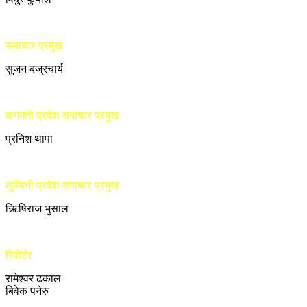
समाचार प्रमुख
सुजन बज्रचार्य
बागमती प्रदेश समाचार प्रमुख
प्रनिश थापा
लुम्बिनी प्रदेश समाचार प्रमुख
ऋिषिराज भुसाल
रिपोर्टर
रामेश्वर ढकाल
बिवेक पनेरु