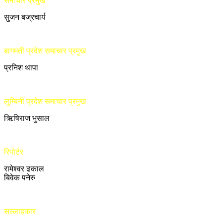
समाचार प्रमुख
सुजन बज्रचार्य
बागमती प्रदेश समाचार प्रमुख
प्रनिश थापा
लुम्बिनी प्रदेश समाचार प्रमुख
ऋिषिराज भुसाल
रिपोर्टर
रामेश्वर ढकाल
बिवेक पनेरु
सल्लाहकार