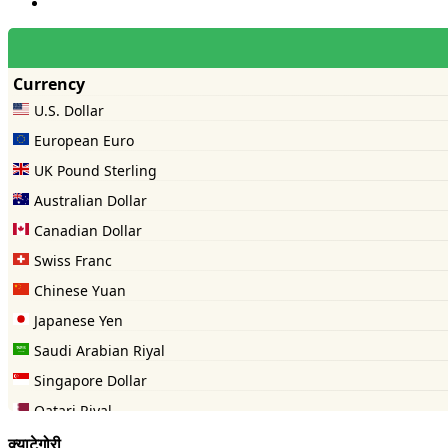
क्याटेगोरी