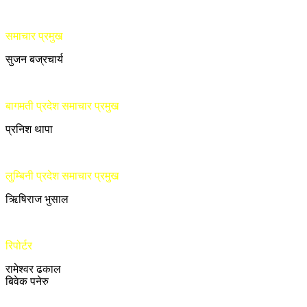
समाचार प्रमुख
सुजन बज्रचार्य
बागमती प्रदेश समाचार प्रमुख
प्रनिश थापा
लुम्बिनी प्रदेश समाचार प्रमुख
ऋिषिराज भुसाल
रिपोर्टर
रामेश्वर ढकाल
बिवेक पनेरु