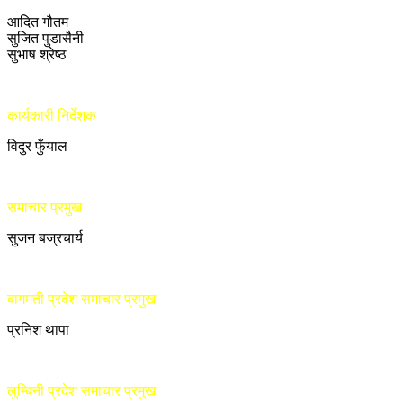
आदित गौतम
सुजित पुडासैनी
सुभाष श्रेष्ठ
कार्यकारी निर्देशक
विदुर फुँयाल
समाचार प्रमुख
सुजन बज्रचार्य
बागमती प्रदेश समाचार प्रमुख
प्रनिश थापा
लुम्बिनी प्रदेश समाचार प्रमुख