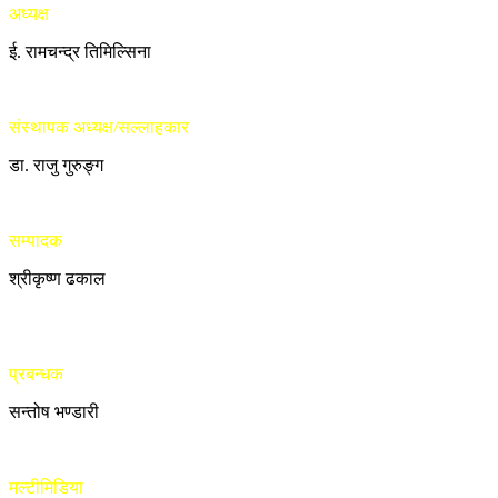
अध्यक्ष
ई. रामचन्द्र तिमिल्सिना
संस्थापक अध्यक्ष/सल्लाहकार
डा. राजु गुरुङ्ग
सम्पादक
श्रीकृष्ण ढकाल
प्रबन्धक
सन्तोष भण्डारी
मल्टीमिडिया