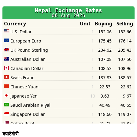
क्याटेगोरी