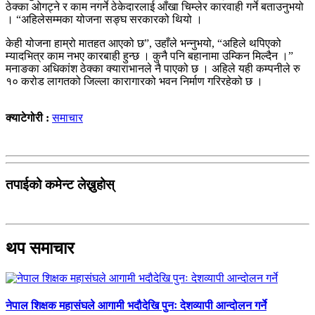
ठेक्का ओगट्ने र काम नगर्ने ठेकेदारलाई आँखा चिम्लेर कारवाही गर्ने बताउनुभयो
। “अहिलेसम्मका योजना सङ्घ सरकारको थियो ।
केही योजना हाम्रो मातहत आएको छ”, उहाँले भन्नुभयो, “अहिले थपिएको
म्यादभित्र काम नभए कारबाही हुन्छ । कुनै पनि बहानामा उम्किन मिल्दैन ।”
मनाङका अधिकांश ठेक्का क्याराभानले नै पाएको छ । अहिले यही कम्पनीले रु
१० करोड लागतको जिल्ला कारागारको भवन निर्माण गरिरहेको छ ।
क्याटेगोरी :
समाचार
तपाईको कमेन्ट लेख्नुहोस्
थप समाचार
नेपाल शिक्षक महासंघले आगामी भदौदेखि पुनः देशव्यापी आन्दोलन गर्ने