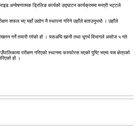
राइड अन्वेषणात्मक ड्रिलिङ कार्यको उद्घाटन कार्यक्रममा मन्त्री भट्टले
ीक्षण सफल भए यहाँ उद्योग नै स्थापना गरिने उहाँले बताउनुभयो । उहाँले
खनन गर्ने तयारी गरेको हो । यसअघि खानी तथा भूगर्भ विभागले असोज ५ गते
ाउँपालिकामा परीक्षण गरिएको स्थानमा फस्फोरस भएको पुष्टि भएमा यस क्षेत्रको
 गरिएको हो ।